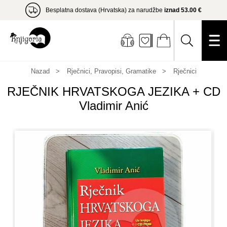
Besplatna dostava (Hrvatska) za narudžbe
iznad 53.00 €
Nazad
Rječnici, Pravopisi, Gramatike
Rječnici
RJEČNIK HRVATSKOGA JEZIKA + CD
Vladimir Anić