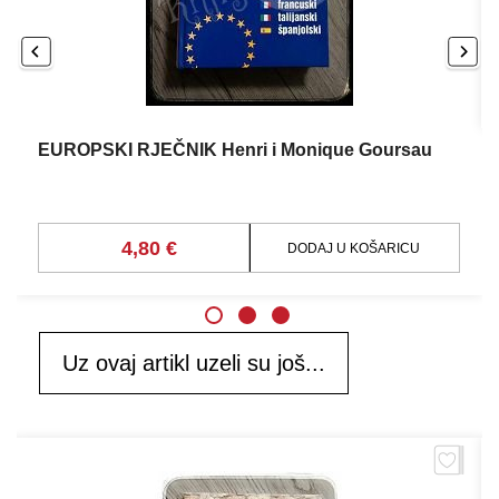
EUROPSKI RJEČNIK Henri i Monique Goursau
4,80 €
DODAJ U KOŠARICU
Uz ovaj artikl uzeli su još...