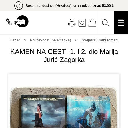
Besplatna dostava (Hrvatska) za narudžbe
iznad 53.00 €
Nazad
Književnost (beletristika)
Povijesni i ratni romani
KAMEN NA CESTI 1. i 2. dio Marija
Jurić Zagorka