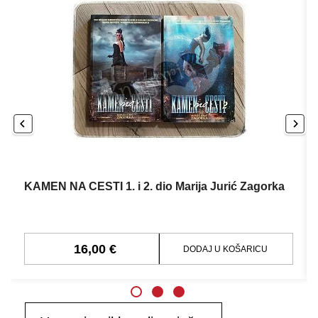
KAMEN NA CESTI 1. i 2. dio Marija Jurić Zagorka
16,00 €
DODAJ U KOŠARICU