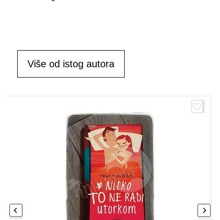
Više od istog autora