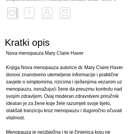
Kratki opis
Nova menopauza Mary Claire Haver
Knjiga Nova menopauza autorice dr. Mary Claire Haver
donosi znanstveno utemeljene informacije i praktične
savjete o simptomima, rizicima i rješenjima vezanim uz
menopauzu, osnažujući žene da preuzmu kontrolu nad
svojim zdravljem. Ovaj moderan zdravstveni priručnik
idealan je za žene koje žele razumjeti svoje tijelo,
olakšati tranziciju kroz menopauzu i dugoročno očuvati
vitalnost.
Menopauza je neizbježna i to je činjenica koju ne