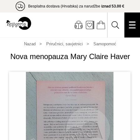
Besplatna dostava (Hrvatska) za narudžbe
iznad 53.00 €
Nazad
Priručnici, savjetnici
Samopomoć
Nova menopauza Mary Claire Haver