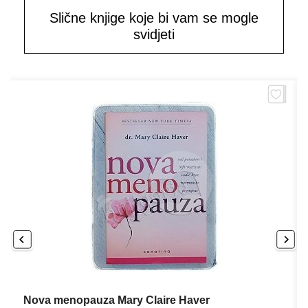
Slične knjige koje bi vam se mogle
svidjeti
Nova menopauza Mary Claire Haver