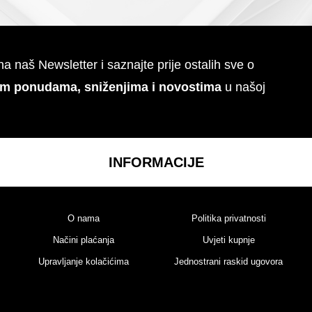
 na naš Newsletter i saznajte prije ostalih sve o
im ponudama, sniženjima i novostima
u našoj
INFORMACIJE
O nama
Politika privatnosti
Načini plaćanja
Uvjeti kupnje
Upravljanje kolačićima
Jednostrani raskid ugovora