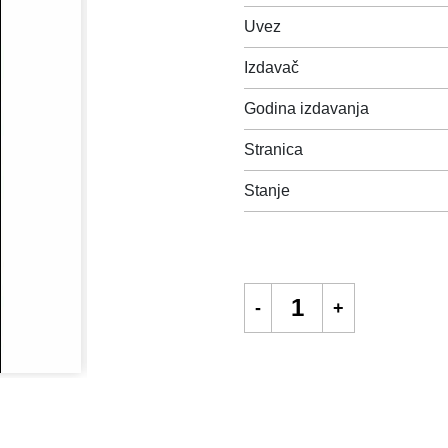
Uvez
Izdavač
Godina izdavanja
Stranica
Stanje