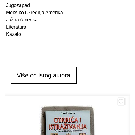
Jugozapad
Meksiko i Srednja Amerika
Južna Amerika
Literatura
Kazalo
Više od istog autora