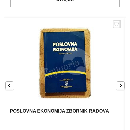
POSLOVNA EKONOMIJA ZBORNIK RADOVA