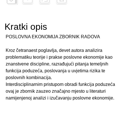
Kratki opis
POSLOVNA EKONOMIJA ZBORNIK RADOVA
Kroz četranaest poglavlja, devet autora analizira
problematiku teorije i prakse poslovne ekonomije kao
znanstvene discipline, razrađujući pitanja temeljnih
funkcija poduzeća, poslovanja u uvjetima rizika te
poslovnih kombinacija.
Interdisciplinarnim pristupom obradi funkcija poduzeća
ovaj je zbornik zauzeo značajno mjesto u literaturi
namijenjenoj analizi i izučavanju poslovne ekonomije.