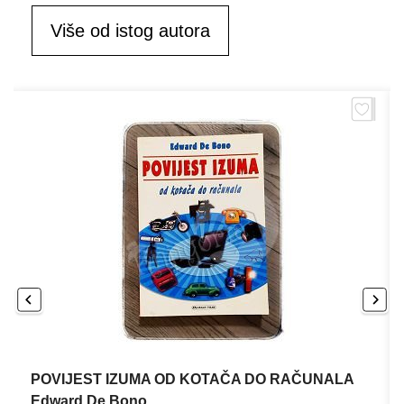
Više od istog autora
POVIJEST IZUMA OD KOTAČA DO RAČUNALA
Edward De Bono