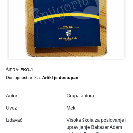
ŠIFRA:
EKO-1
Dostupnost artikla:
Artikl je dostupan
Autor
Grupa autora
Uvez
Meki
Izdavač
Visoka škola za poslovanje i
upravljanje Baltazar Adam