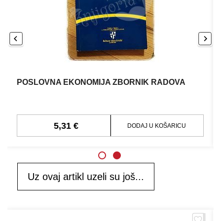
POSLOVNA EKONOMIJA ZBORNIK RADOVA
5,31 €
DODAJ U KOŠARICU
Uz ovaj artikl uzeli su još...