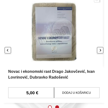
Novac i ekonomski rast Drago Jakovčević, Ivan
Lovrinović, Dubravko Radošević
5,00 €
DODAJ U KOŠARICU