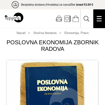
Besplatna dostava (Hrvatska) za narudžbe
iznad 53.00 €
Nazad
Stručna literatura
Ekonomija, Pravo
POSLOVNA EKONOMIJA ZBORNIK
RADOVA