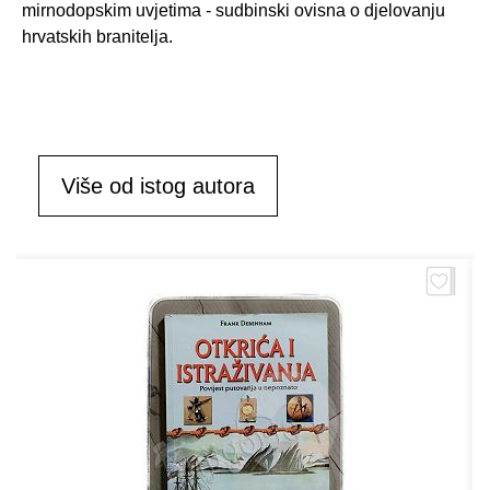
mirnodopskim uvjetima - sudbinski ovisna o djelovanju
hrvatskih branitelja.
Više od istog autora