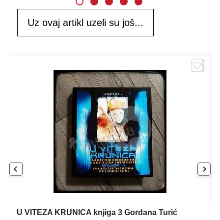
Uz ovaj artikl uzeli su još...
U VITEZA KRUNICA knjiga 3 Gordana Turić