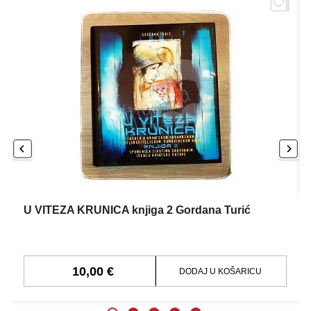
U VITEZA KRUNICA knjiga 2 Gordana Turić
10,00 €
DODAJ U KOŠARICU