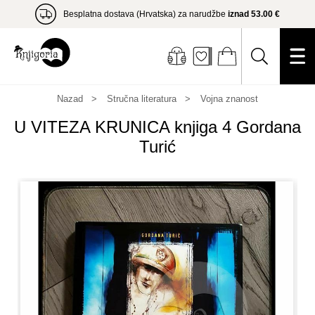
Besplatna dostava (Hrvatska) za narudžbe
iznad 53.00 €
Nazad
Stručna literatura
Vojna znanost
U VITEZA KRUNICA knjiga 4 Gordana
Turić