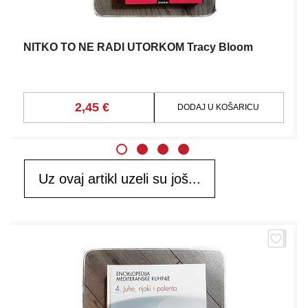
NITKO TO NE RADI UTORKOM Tracy Bloom
2,45 €
DODAJ U KOŠARICU
Uz ovaj artikl uzeli su još...