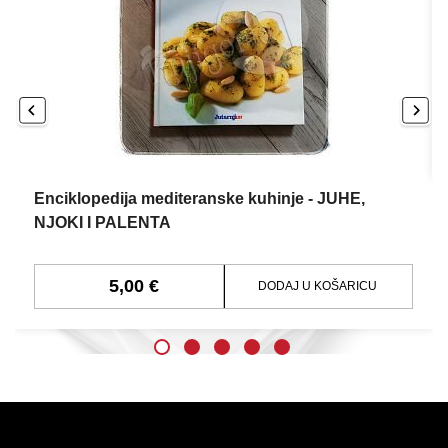
Enciklopedija mediteranske kuhinje - JUHE,
NJOKI I PALENTA
5,00 €
DODAJ U KOŠARICU