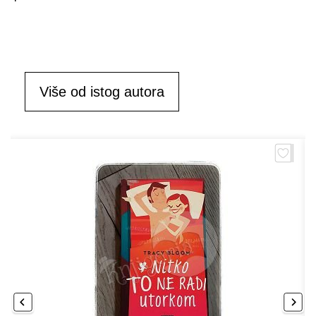
Više od istog autora