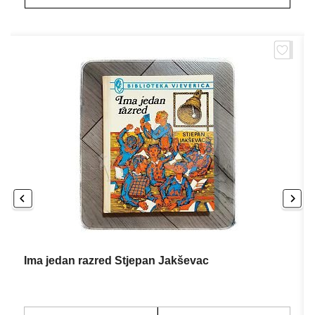
Ima jedan razred Stjepan Jakševac