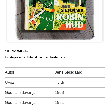
ŠIFRA:
VJE-42
Dostupnost artikla:
Artikl je dostupan
Autor
Jens Sigsgaard
Uvez
Tvrdi
Godina izdavanja
1968
Godina izdavanja
1981