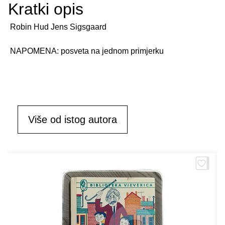
Kratki opis
Robin Hud Jens Sigsgaard
NAPOMENA: posveta na jednom primjerku
Više od istog autora