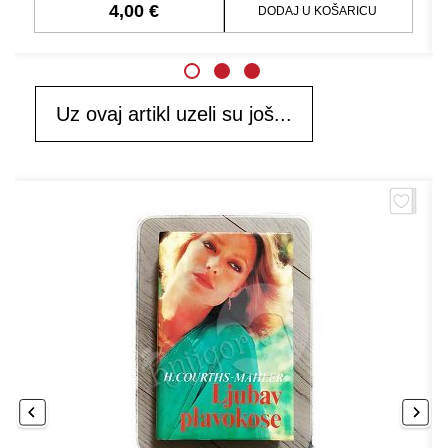
4,00 €
DODAJ U KOŠARICU
Uz ovaj artikl uzeli su još...