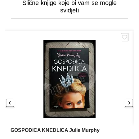
Slične knjige koje bi vam se mogle
svidjeti
GOSPOĐICA KNEDLICA Julie Murphy