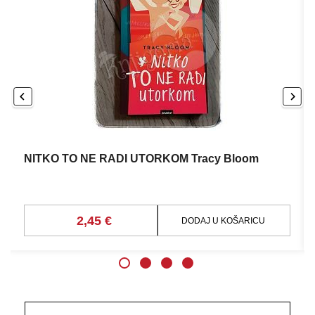
NITKO TO NE RADI UTORKOM Tracy Bloom
2,45 €
DODAJ U KOŠARICU