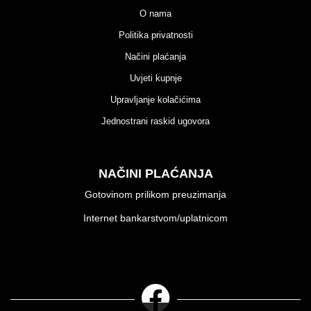
O nama
Politika privatnosti
Načini plaćanja
Uvjeti kupnje
Upravljanje kolačićima
Jednostrani raskid ugovora
NAČINI PLAĆANJA
Gotovinom prilikom preuzimanja
Internet bankarstvom/uplatnicom