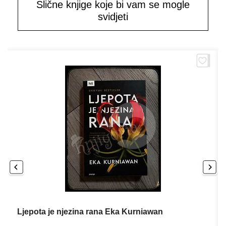
Slične knjige koje bi vam se mogle
svidjeti
Ljepota je njezina rana Eka Kurniawan