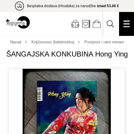
Besplatna dostava (Hrvatska) za narudžbe
iznad 53.00 €
Nazad
Književnost (beletristika)
Povijesni i ratni romani
ŠANGAJSKA KONKUBINA Hong Ying