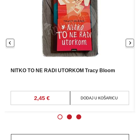
NITKO TO NE RADI UTORKOM Tracy Bloom
2,45 €
DODAJ U KOŠARICU