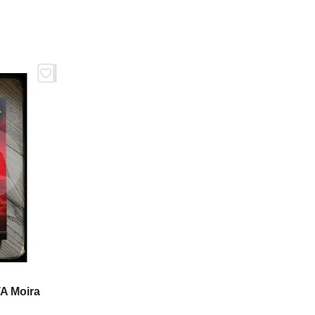
 Moira