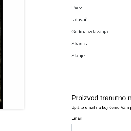
Uvez
Izdavač
Godina izdavanja
Stranica
Stanje
Proizvod trenutno 
Upišite email na koji ćemo Vam 
Email