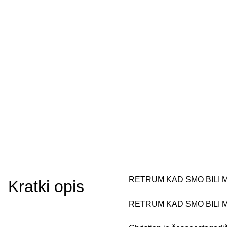
RETRUM KAD SMO BILI MR
Kratki opis
RETRUM KAD SMO BILI M