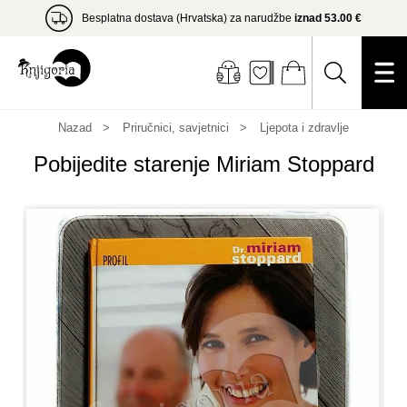
Besplatna dostava (Hrvatska) za narudžbe
iznad 53.00 €
Nazad
Priručnici, savjetnici
Ljepota i zdravlje
Pobijedite starenje Miriam Stoppard