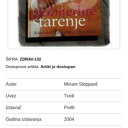
ŠIFRA:
ZDRAV-132
Dostupnost artikla:
Artikl je dostupan
Autor
Miriam Stoppard
Uvez
Tvrdi
Izdavač
Profil
Godina izdavanja
2004