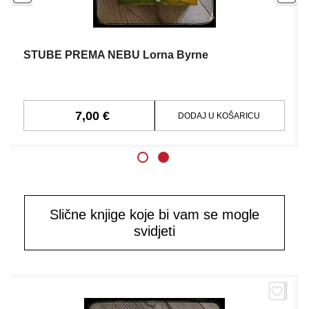
STUBE PREMA NEBU Lorna Byrne
7,00 €
DODAJ U KOŠARICU
Slične knjige koje bi vam se mogle
svidjeti