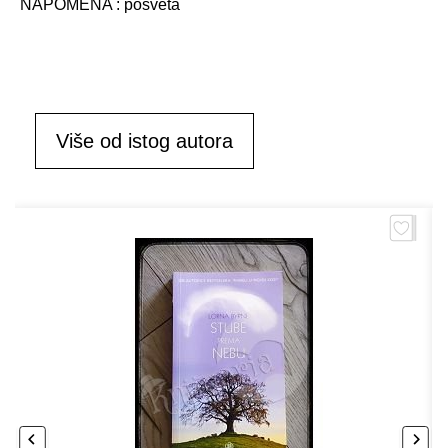
NAPOMENA : posveta
Više od istog autora