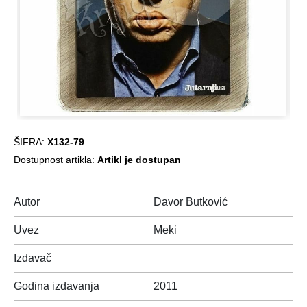
ŠIFRA:
X132-79
Dostupnost artikla:
Artikl je dostupan
Autor
Davor Butković
Uvez
Meki
Izdavač
Godina izdavanja
2011