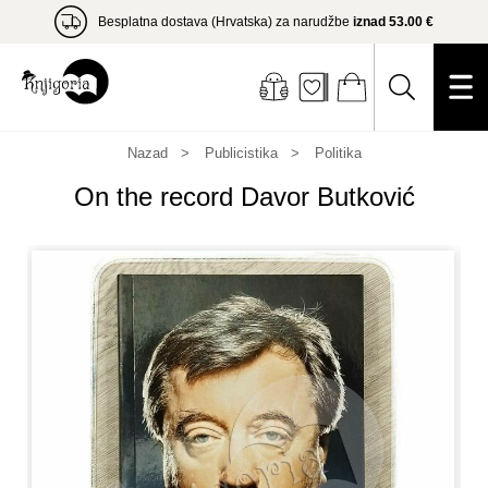
Besplatna dostava (Hrvatska) za narudžbe
iznad 53.00 €
Nazad
Publicistika
Politika
On the record Davor Butković