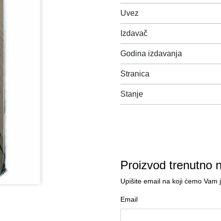
Uvez
Izdavač
Godina izdavanja
Stranica
Stanje
Proizvod trenutno 
Upišite email na koji ćemo Vam 
Email