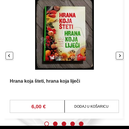
Hrana koja šteti, hrana koja liječi
6,00 €
DODAJ U KOŠARICU