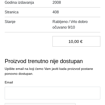
Godina izdavanja
2008
Stranica
408
Stanje
Rabljeno / Vrlo dobro
očuvano 9/10
10,00 €
Proizvod trenutno nije dostupan
Upišite email na koji ćemo Vam javiti kada proizvod postane
ponovno dostupan.
Email