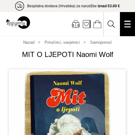
Besplatna dostava (Hrvatska) za narudžbe
iznad 53.00 €
Nazad
Priručnici, savjetnici
Samopomoć
MIT O LJEPOTI Naomi Wolf