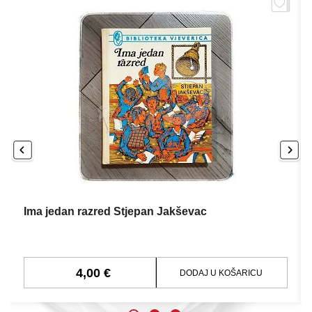
Ima jedan razred Stjepan Jakševac
4,00 €
DODAJ U KOŠARICU