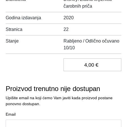
čarobnih priča
Godina izdavanja
2020
Stranica
22
Stanje
Rabljeno / Odlično očuvano
10/10
4,00 €
Proizvod trenutno nije dostupan
Upišite email na koji ćemo Vam javiti kada proizvod postane
ponovno dostupan.
Email