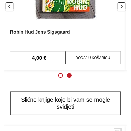
Robin Hud Jens Sigsgaard
4,00 €
DODAJ U KOŠARICU
Slične knjige koje bi vam se mogle
svidjeti