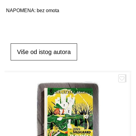
NAPOMENA: bez omota
Više od istog autora