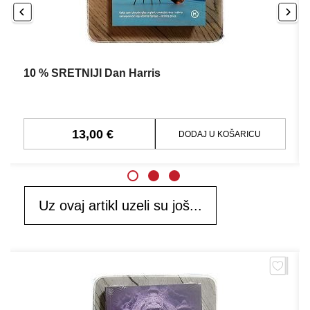
10 % SRETNIJI Dan Harris
13,00 €
DODAJ U KOŠARICU
Uz ovaj artikl uzeli su još...