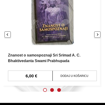
Znanost o samospoznaji Sri Srimad A. C.
Bhaktivedanta Swami Prabhupada
6,00 €
DODAJ U KOŠARICU