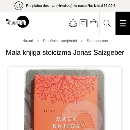
Besplatna dostava (Hrvatska) za narudžbe
iznad 53.00 €
Nazad
Priručnici, savjetnici
Samopomoć
Mala knjiga stoicizma Jonas Salzgeber