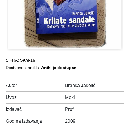
ŠIFRA:
SAM-16
Dostupnost artikla:
Artikl je dostupan
Autor
Branka Jakelić
Uvez
Meki
Izdavač
Profil
Godina izdavanja
2009