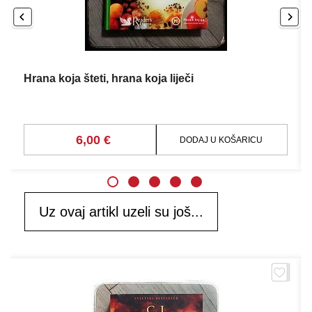
Hrana koja šteti, hrana koja liječi
6,00 €
DODAJ U KOŠARICU
Uz ovaj artikl uzeli su još...