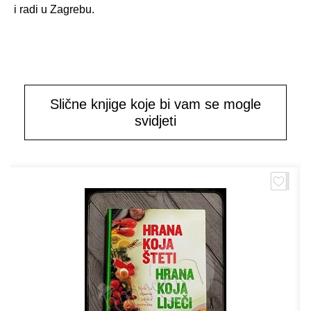
i radi u Zagrebu.
Slične knjige koje bi vam se mogle
svidjeti