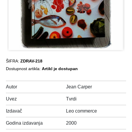
ŠIFRA:
ZDRAV-218
Dostupnost artikla:
Artikl je dostupan
Autor
Jean Carper
Uvez
Tvrdi
Izdavač
Leo commerce
Godina izdavanja
2000