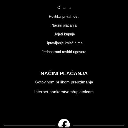
O nama
Politika privatnosti
Načini plaćanja
Uvjeti kupnje
Upravljanje kolačićima
Jednostrani raskid ugovora
NAČINI PLAĆANJA
Gotovinom prilikom preuzimanja
Internet bankarstvom/uplatnicom