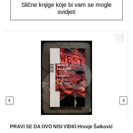
Slične knjige koje bi vam se mogle
svidjeti
PRAVI SE DA OVO NISI VIDIO Hrvoje Šalković