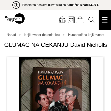
Besplatna dostava (Hrvatska) za narudžbe
iznad 53.00 €
Nazad
Književnost (beletristika)
Humoristična književnost
GLUMAC NA ČEKANJU David Nicholls