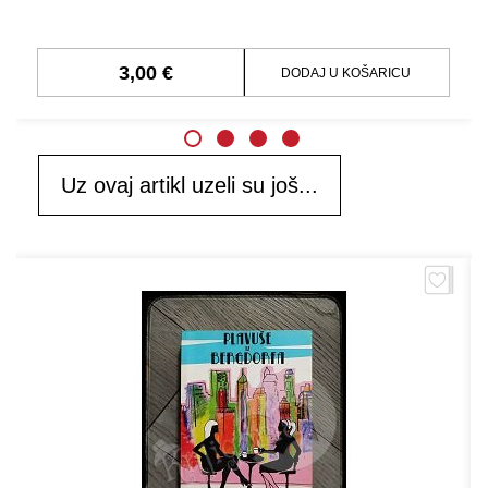
3,00 €
DODAJ U KOŠARICU
Uz ovaj artikl uzeli su još...