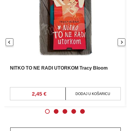
NITKO TO NE RADI UTORKOM Tracy Bloom
2,45 €
DODAJ U KOŠARICU