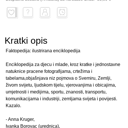
Kratki opis
Faktopedija: ilustrirana enciklopedija
Enciklopedija za djecu i mlade, kroz kratke i jednostavne
natuknice pracene fotografijama, crtežima i
tabelama,objašnjava niz pojmova o Svemiru, Zemlji,
živom svijetu, ljudskom tijelu, vjerovanjima i obicajima,
umjetnosti i medijima, sportu, znanosti, transportu,
komunikacijama i industriji, zemljama svijeta i povijesti.
Kazalo.
- Anna Kruger,
Ivanka Borovac (urednica),