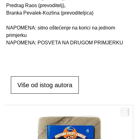
Predrag Raos (prevoditelj),
Branka Pevalek-Kozlina (prevoditeljica)
NAPOMENA: sitno oštećenje na korici na jednom
primjerku
NAPOMENA: POSVETA NA DRUGOM PRIMJERKU
Više od istog autora