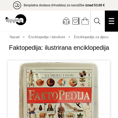
Besplatna dostava (Hrvatska) za narudžbe
iznad 53.00 €
Nazad
Enciklopedije i leksikoni
Enciklopedije za djecu
Faktopedija: ilustrirana enciklopedija