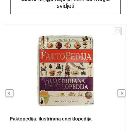
svidjeti
Faktopedija: ilustrirana enciklopedija