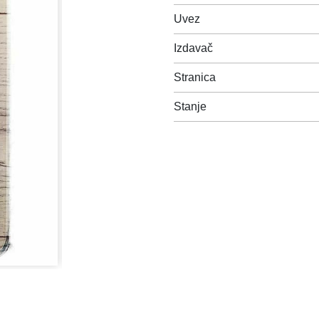
Uvez
Izdavač
Stranica
Stanje