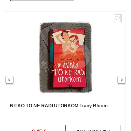
NITKO TO NE RADI UTORKOM Tracy Bloom