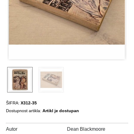
ŠIFRA:
X312-35
Dostupnost artikla:
Artikl je dostupan
Autor
Dean Blackmoore