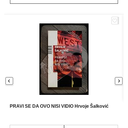
PRAVI SE DA OVO NISI VIDIO Hrvoje Šalković