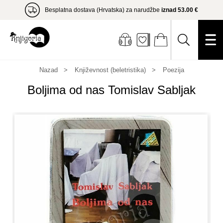
Besplatna dostava (Hrvatska) za narudžbe
iznad 53.00 €
Nazad
Književnost (beletristika)
Poezija
Boljima od nas Tomislav Sabljak