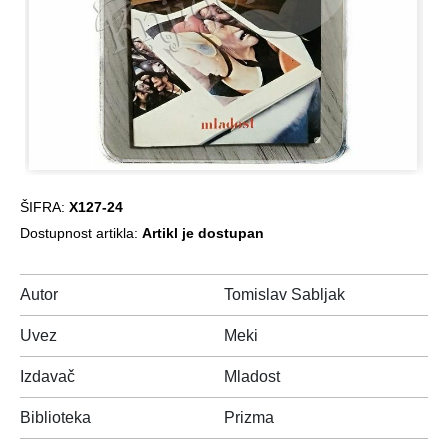
ŠIFRA:
X127-24
Dostupnost artikla:
Artikl je dostupan
Autor
Tomislav Sabljak
Uvez
Meki
Izdavač
Mladost
Biblioteka
Prizma