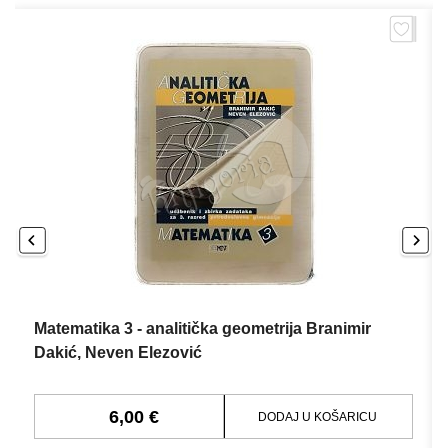
Matematika 3 - analitička geometrija Branimir
Dakić, Neven Elezović
6,00 €
DODAJ U KOŠARICU