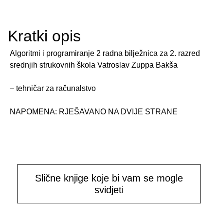
Kratki opis
Algoritmi i programiranje 2 radna bilježnica za 2. razred
srednjih strukovnih škola Vatroslav Zuppa Bakša
– tehničar za računalstvo
NAPOMENA: RJEŠAVANO NA DVIJE STRANE
Slične knjige koje bi vam se mogle
svidjeti