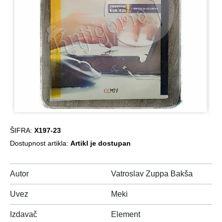
ŠIFRA:
X197-23
Dostupnost artikla:
Artikl je dostupan
Autor
Vatroslav Zuppa Bakša
Uvez
Meki
Izdavač
Element