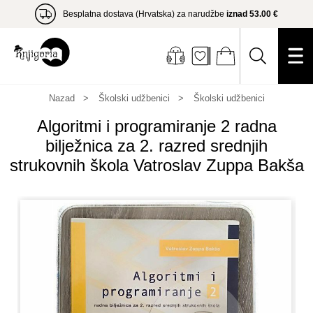
Besplatna dostava (Hrvatska) za narudžbe
iznad 53.00 €
Nazad
Školski udžbenici
Školski udžbenici
Algoritmi i programiranje 2 radna
bilježnica za 2. razred srednjih
strukovnih škola Vatroslav Zuppa Bakša