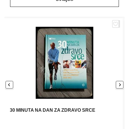
30 MINUTA NA DAN ZA ZDRAVO SRCE