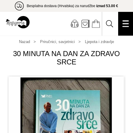
Besplatna dostava (Hrvatska) za narudžbe
iznad 53.00 €
Nazad
Priručnici, savjetnici
Ljepota i zdravlje
30 MINUTA NA DAN ZA ZDRAVO
SRCE