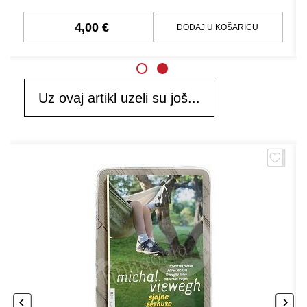
4,00 €
DODAJ U KOŠARICU
Uz ovaj artikl uzeli su još...