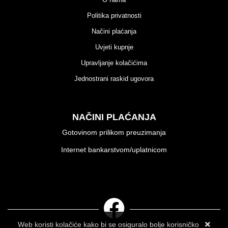
Politika privatnosti
Načini plaćanja
Uvjeti kupnje
Upravljanje kolačićima
Jednostrani raskid ugovora
NAČINI PLAĆANJA
Gotovinom prilikom preuzimanja
Internet bankarstvom/uplatnicom
Web koristi kolačiće kako bi se osiguralo bolje korisničko