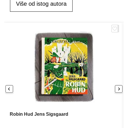
Više od istog autora
Robin Hud Jens Sigsgaard