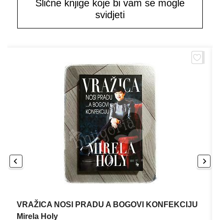
Slične knjige koje bi vam se mogle
svidjeti
VRAŽICA NOSI PRADU A BOGOVI KONFEKCIJU
Mirela Holy