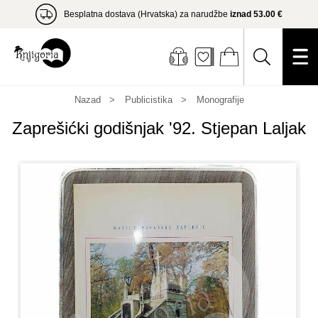
Besplatna dostava (Hrvatska) za narudžbe
iznad 53.00 €
Nazad
Publicistika
Monografije
Zaprešićki godišnjak '92. Stjepan Laljak