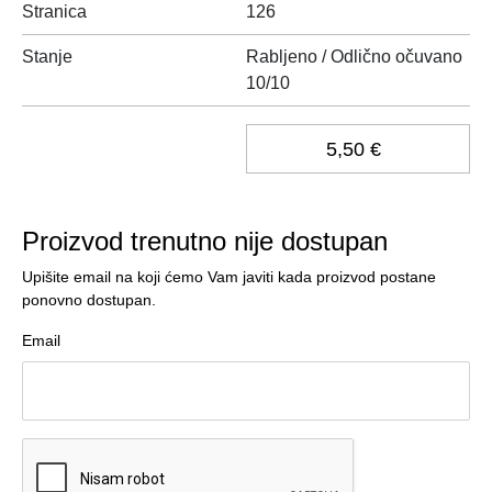
Stranica
126
Stanje
Rabljeno / Odlično očuvano
10/10
5,50 €
Proizvod trenutno nije dostupan
Upišite email na koji ćemo Vam javiti kada proizvod postane
ponovno dostupan.
Email