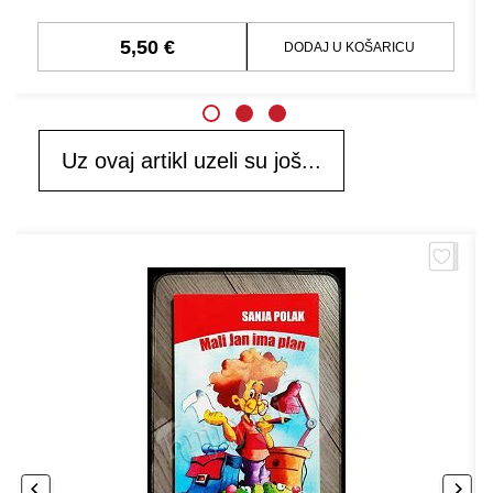
5,50 €
DODAJ U KOŠARICU
Uz ovaj artikl uzeli su još...