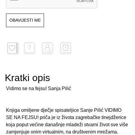
OBAVIJESTI ME
Kratki opis
Vidimo se na fejsu! Sanja Pilić
Knjiga omiljene dječje spisateljice Sanje Pilić VIDIMO
SE NA FEJSU! priča je iz života zagrebačke tinejdžerice
koja poput većine današnje mladeži stvarni život sve više
zamjenjuje onim virtualnim, na društvenim mrežama.