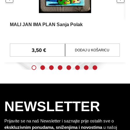
MALI JAN IMA PLAN Sanja Polak
3,50 €
DODAJ U KOŠARICU
NEWSLETTER
Prijavite se na naš Newsletter i saznajte prije ostalih sve o
ekskluzivnim ponudama, sniženjima i novostima
u našoj