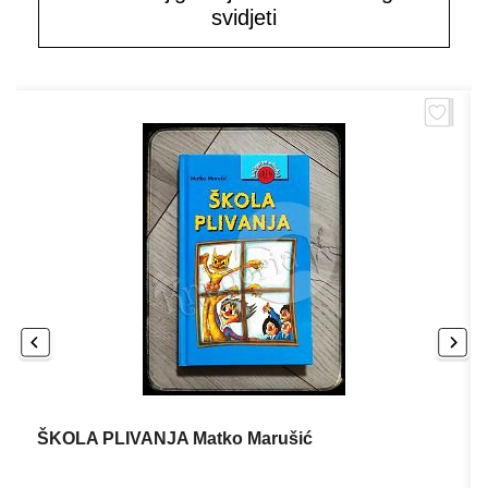
svidjeti
ŠKOLA PLIVANJA Matko Marušić