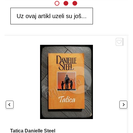
Uz ovaj artikl uzeli su još...
Tatica Danielle Steel