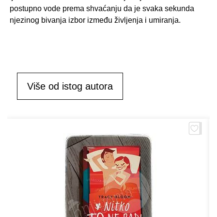
postupno vode prema shvaćanju da je svaka sekunda
njezinog bivanja izbor između življenja i umiranja.
Više od istog autora