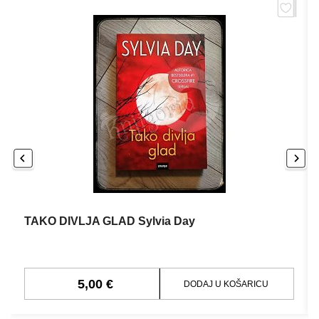
TAKO DIVLJA GLAD Sylvia Day
5,00 €
DODAJ U KOŠARICU