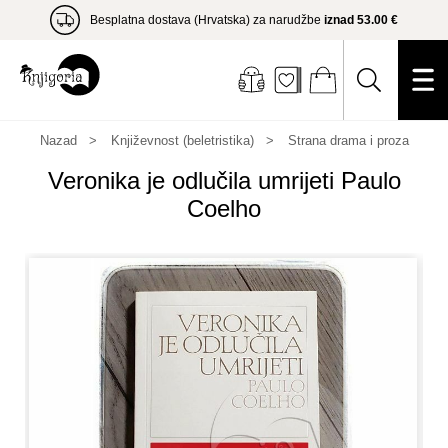
Besplatna dostava (Hrvatska) za narudžbe
iznad 53.00 €
Nazad
Književnost (beletristika)
Strana drama i proza
Veronika je odlučila umrijeti Paulo
Coelho