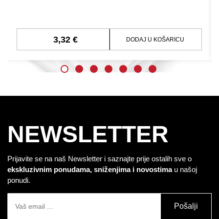
3,32 €
DODAJ U KOŠARICU
NEWSLETTER
Prijavite se na naš Newsletter i saznajte prije ostalih sve o
ekskluzivnim ponudama, sniženjima i novostima
u našoj
ponudi.
Pošalji