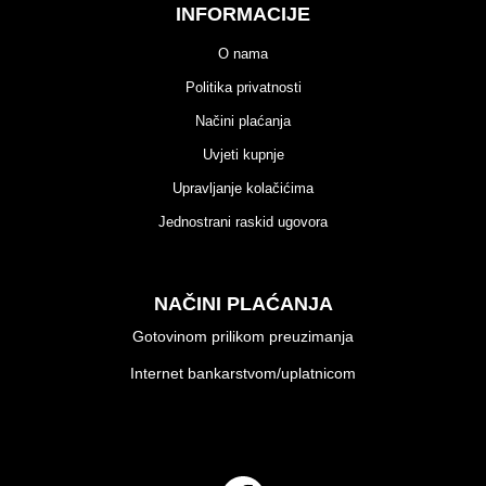
INFORMACIJE
O nama
Politika privatnosti
Načini plaćanja
Uvjeti kupnje
Upravljanje kolačićima
Jednostrani raskid ugovora
NAČINI PLAĆANJA
Gotovinom prilikom preuzimanja
Internet bankarstvom/uplatnicom