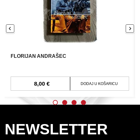
FLORIJAN ANDRAŠEC
8,00 €
DODAJ U KOŠARICU
NEWSLETTER