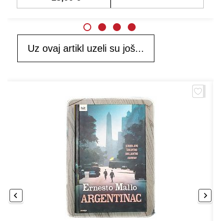
Uz ovaj artikl uzeli su još...