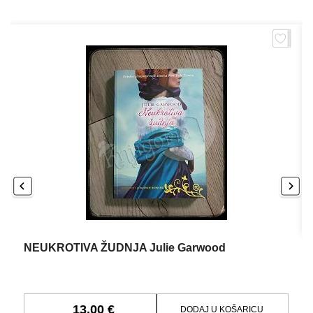
NEUKROTIVA ŽUDNJA Julie Garwood
13,00 €
DODAJ U KOŠARICU