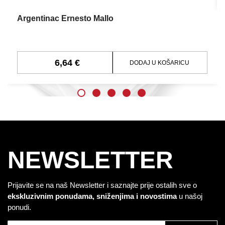
Argentinac Ernesto Mallo
6,64 €
DODAJ U KOŠARICU
NEWSLETTER
Prijavite se na naš Newsletter i saznajte prije ostalih sve o
ekskluzivnim ponudama, sniženjima i novostima
u našoj
ponudi.