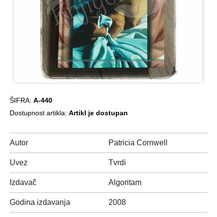
ŠIFRA:
A-440
Dostupnost artikla:
Artikl je dostupan
Autor
Patricia Cornwell
Uvez
Tvrdi
Izdavač
Algoritam
Godina izdavanja
2008