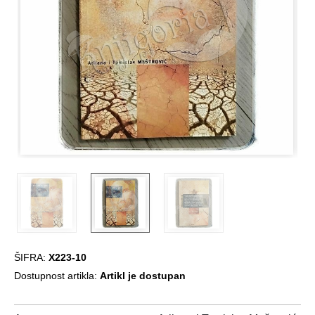
ŠIFRA:
X223-10
Dostupnost artikla:
Artikl je dostupan