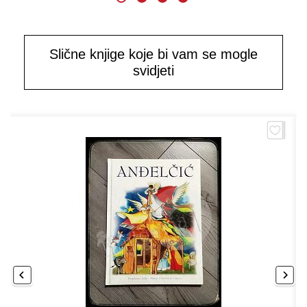
Slične knjige koje bi vam se mogle
svidjeti