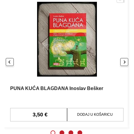
PUNA KUĆA BLAGDANA Inoslav Bešker
3,50 €
DODAJ U KOŠARICU