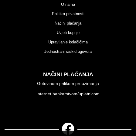
O nama
Politika privatnosti
Načini plaćanja
Uvjeti kupnje
Upravljanje kolačićima
Jednostrani raskid ugovora
NAČINI PLAĆANJA
Gotovinom prilikom preuzimanja
Internet bankarstvom/uplatnicom