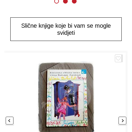
Slične knjige koje bi vam se mogle
svidjeti