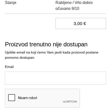
Stanje
Rabljeno / Vrlo dobro
očuvano 9/10
3,00 €
Proizvod trenutno nije dostupan
Upišite email na koji ćemo Vam javiti kada proizvod postane
ponovno dostupan.
Email