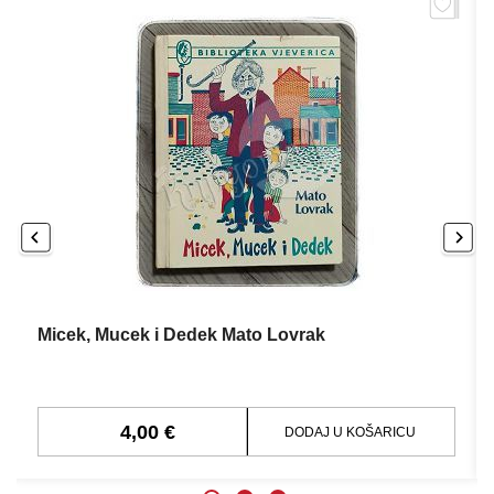
Micek, Mucek i Dedek Mato Lovrak
4,00 €
DODAJ U KOŠARICU