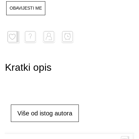
OBAVIJESTI ME
Kratki opis
Više od istog autora