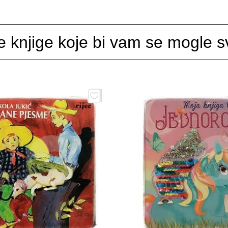
e knjige koje bi vam se mogle sv