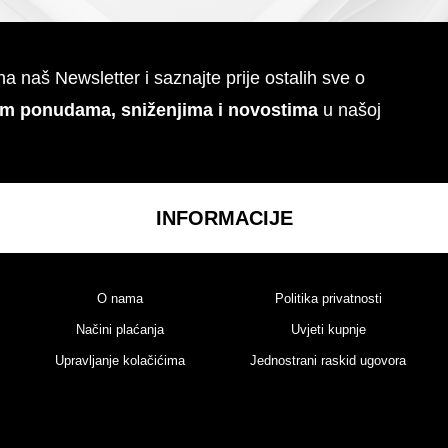
 na naš Newsletter i saznajte prije ostalih sve o
im ponudama, sniženjima i novostima
u našoj
INFORMACIJE
O nama
Politika privatnosti
Načini plaćanja
Uvjeti kupnje
Upravljanje kolačićima
Jednostrani raskid ugovora