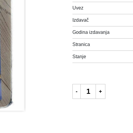
Uvez
Izdavač
Godina izdavanja
Stranica
Stanje