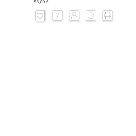
53,00 €