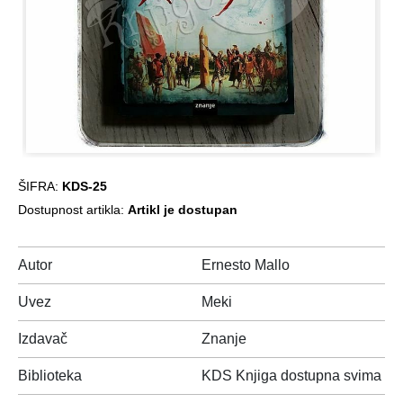
ŠIFRA:
KDS-25
Dostupnost artikla:
Artikl je dostupan
Autor
Ernesto Mallo
Uvez
Meki
Izdavač
Znanje
Biblioteka
KDS Knjiga dostupna svima