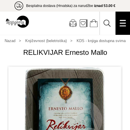
Besplatna dostava (Hrvatska) za narudžbe
iznad 53.00 €
Nazad
Književnost (beletristika)
KDS - knjiga dostupna svima
RELIKVIJAR Ernesto Mallo