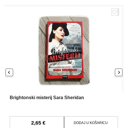
Brightonski misterij Sara Sheridan
2,65 €
DODAJ U KOŠARICU