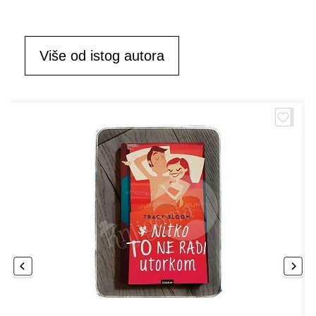
Više od istog autora