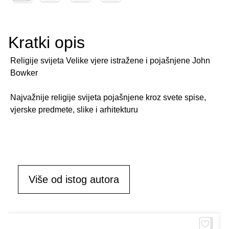
Kratki opis
Religije svijeta Velike vjere istražene i pojašnjene John
Bowker
Najvažnije religije svijeta pojašnjene kroz svete spise,
vjerske predmete, slike i arhitekturu
Više od istog autora