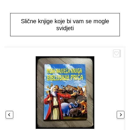
Slične knjige koje bi vam se mogle
svidjeti