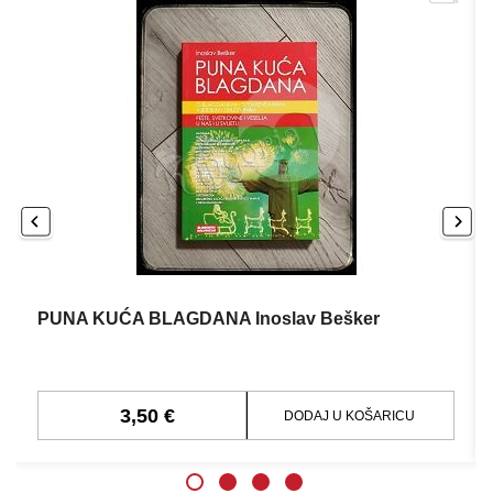
PUNA KUĆA BLAGDANA Inoslav Bešker
3,50 €
DODAJ U KOŠARICU