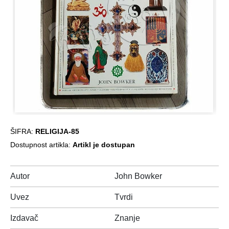
ŠIFRA:
RELIGIJA-85
Dostupnost artikla:
Artikl je dostupan
Autor
John Bowker
Uvez
Tvrdi
Izdavač
Znanje