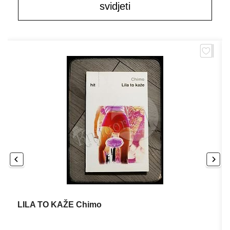
svidjeti
LILA TO KAŽE Chimo