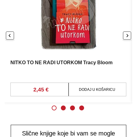
NITKO TO NE RADI UTORKOM Tracy Bloom
2,45 €
DODAJ U KOŠARICU
Slične knjige koje bi vam se mogle