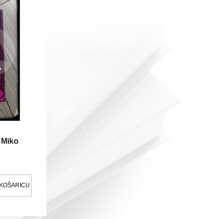
Miko
 KOŠARICU