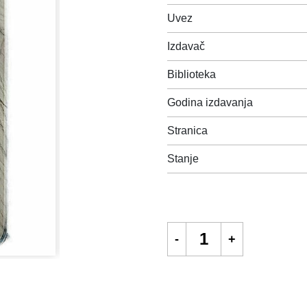
Uvez
Izdavač
Biblioteka
Godina izdavanja
Stranica
Stanje