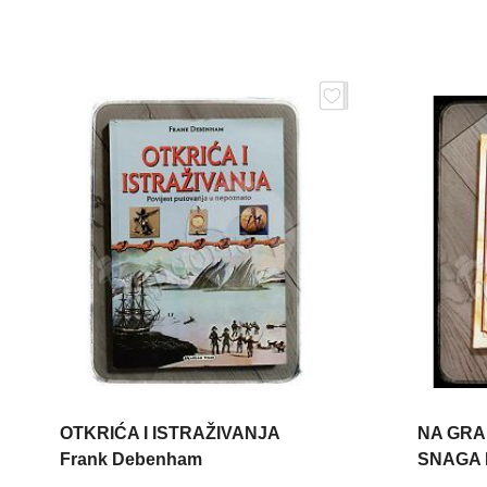
OTKRIĆA I ISTRAŽIVANJA
NA GRA
Frank Debenham
SNAGA 