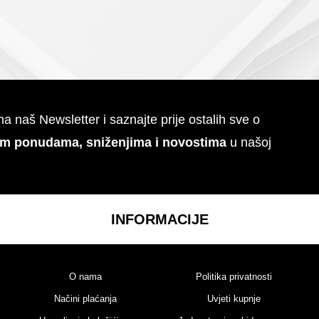
 na naš Newsletter i saznajte prije ostalih sve o
im ponudama, sniženjima i novostima
u našoj
INFORMACIJE
O nama
Politika privatnosti
Načini plaćanja
Uvjeti kupnje