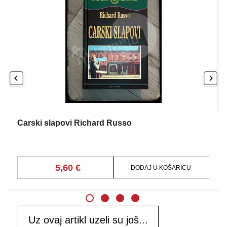
Carski slapovi Richard Russo
5,60 €
DODAJ U KOŠARICU
Uz ovaj artikl uzeli su još...