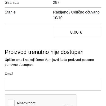
Stranica
287
Stanje
Rabljeno / Odlično očuvano
10/10
8,00 €
Proizvod trenutno nije dostupan
Upišite email na koji ćemo Vam javiti kada proizvod postane
ponovno dostupan.
Email