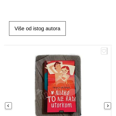
Više od istog autora