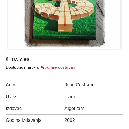
ŠIFRA:
A-69
Dostupnost artikla:
Artikl nije dostupan
Autor
John Grisham
Uvez
Tvrdi
Izdavač
Algoritam
Godina izdavanja
2002