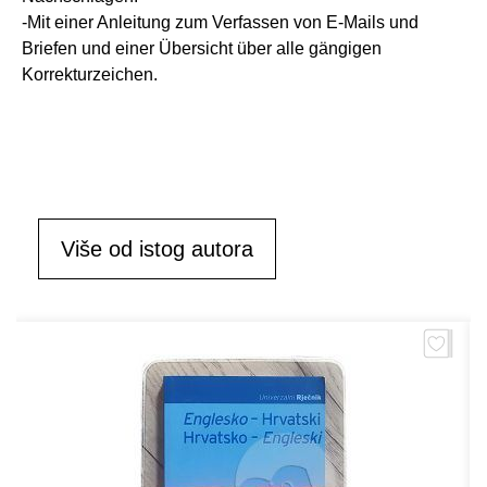
-Mit einer Anleitung zum Verfassen von E-Mails und
Briefen und einer Übersicht über alle gängigen
Korrekturzeichen.
Više od istog autora