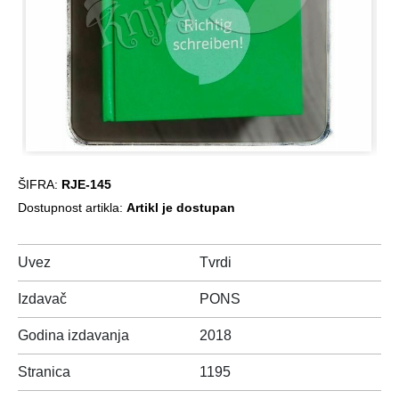
ŠIFRA:
RJE-145
Dostupnost artikla:
Artikl je dostupan
Uvez
Tvrdi
Izdavač
PONS
Godina izdavanja
2018
Stranica
1195