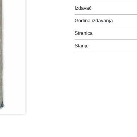
Izdavač
Godina izdavanja
Stranica
Stanje