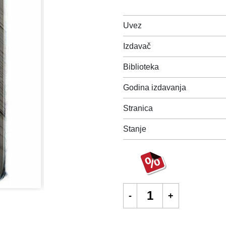
Uvez
Izdavač
Biblioteka
Godina izdavanja
Stranica
Stanje