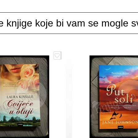
e knjige koje bi vam se mogle sv