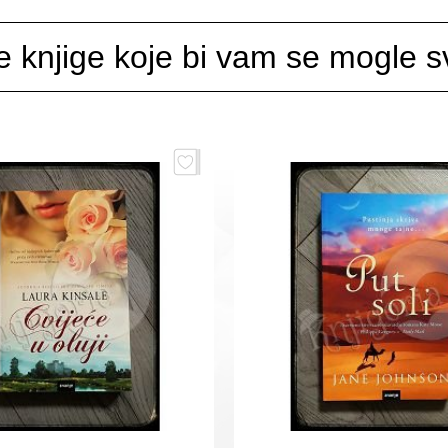
e knjige koje bi vam se mogle sv