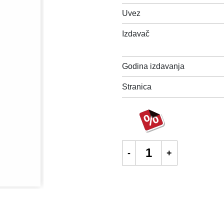
Uvez
Izdavač
Godina izdavanja
Stranica