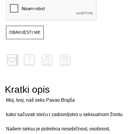
OBAVIJESTI ME
Kratki opis
Moj, tvoj, naš seks Pavao Brajša
kako sačuvati sreću i zadovoljstvo u seksualnom životu
Našem seksu je potrebna nesebičnost, osobnost,