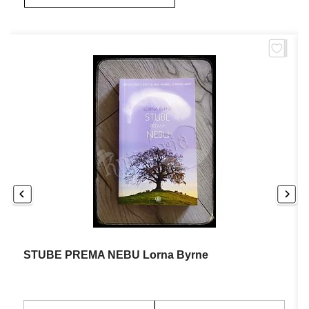
STUBE PREMA NEBU Lorna Byrne