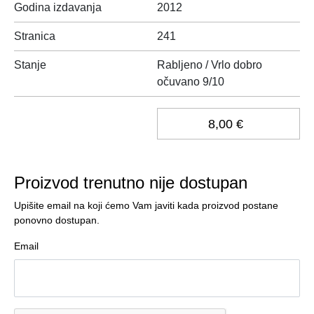
Godina izdavanja
2012
Stranica
241
Stanje
Rabljeno / Vrlo dobro
očuvano 9/10
8,00 €
Proizvod trenutno nije dostupan
Upišite email na koji ćemo Vam javiti kada proizvod postane
ponovno dostupan.
Email