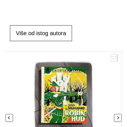
Više od istog autora