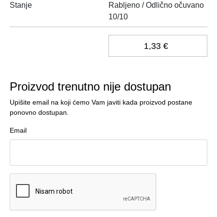
Stanje
Rabljeno / Odlično očuvano
10/10
1,33 €
Proizvod trenutno nije dostupan
Upišite email na koji ćemo Vam javiti kada proizvod postane
ponovno dostupan.
Email