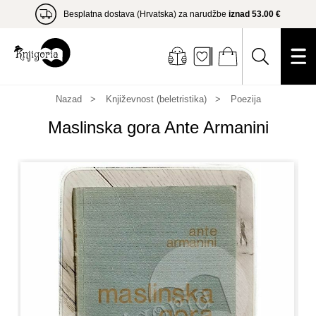
Besplatna dostava (Hrvatska) za narudžbe
iznad 53.00 €
Nazad
Književnost (beletristika)
Poezija
Maslinska gora Ante Armanini