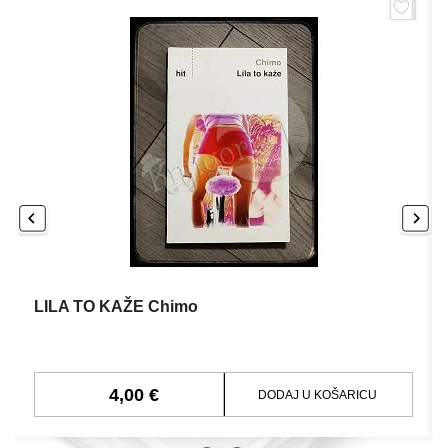
LILA TO KAŽE Chimo
4,00 €
DODAJ U KOŠARICU