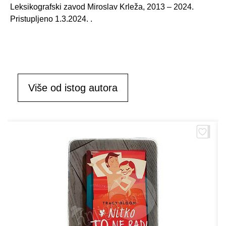
Leksikografski zavod Miroslav Krleža, 2013 – 2024.
Pristupljeno 1.3.2024.
.
Više od istog autora