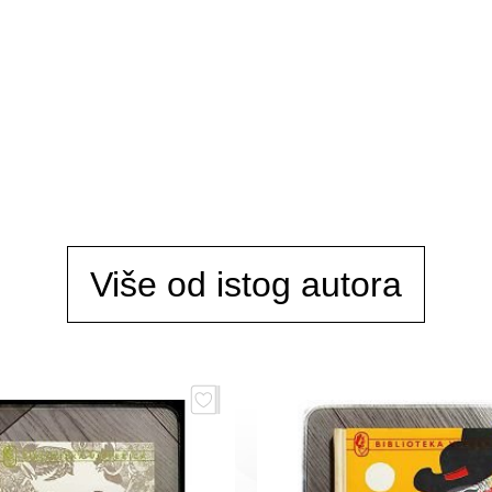
Više od istog autora