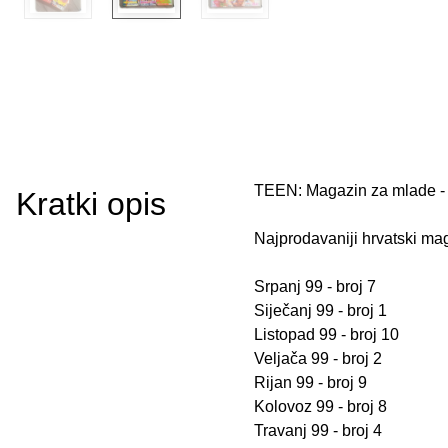
TEEN: Magazin za mlade - 
Kratki opis
Najprodavaniji hrvatski ma
Srpanj 99 - broj 7
Siječanj 99 - broj 1
Listopad 99 - broj 10
Veljača 99 - broj 2
Rijan 99 - broj 9
Kolovoz 99 - broj 8
Travanj 99 - broj 4