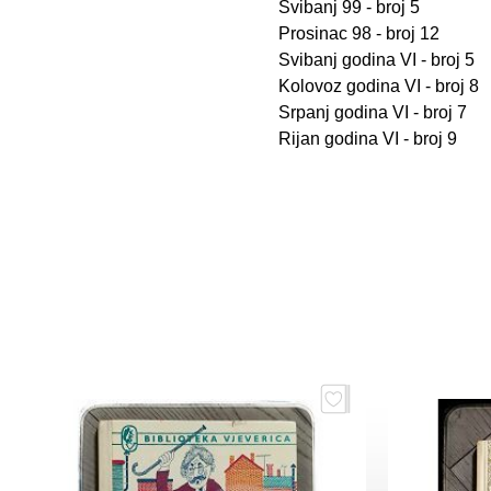
Svibanj 99 - broj 5
Prosinac 98 - broj 12
Svibanj godina VI - broj 5
Kolovoz godina VI - broj 8
Srpanj godina VI - broj 7
Rijan godina VI - broj 9